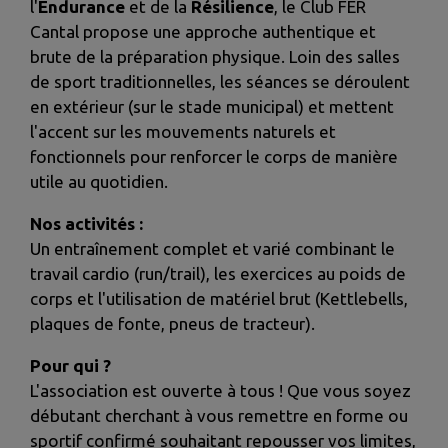
l'
Endurance
et de la
Résilience
, le Club FER
Cantal propose une approche authentique et
brute de la préparation physique. Loin des salles
de sport traditionnelles, les séances se déroulent
en extérieur (sur le stade municipal) et mettent
l'accent sur les mouvements naturels et
fonctionnels pour renforcer le corps de manière
utile au quotidien.
Nos activités :
Un entraînement complet et varié combinant le
travail cardio (run/trail), les exercices au poids de
corps et l'utilisation de matériel brut (Kettlebells,
plaques de fonte, pneus de tracteur).
Pour qui ?
L'association est ouverte à tous ! Que vous soyez
débutant cherchant à vous remettre en forme ou
sportif confirmé souhaitant repousser vos limites,