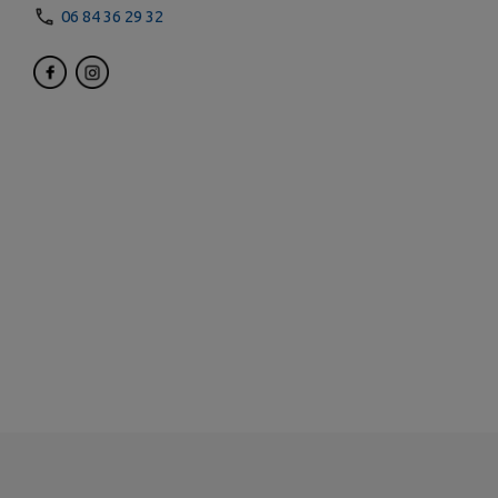
06 84 36 29 32