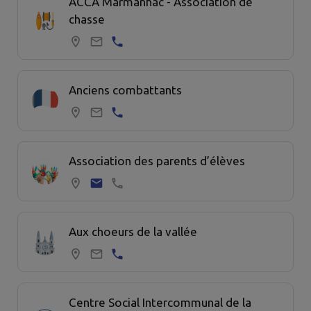
ACCA Marmanhac - Association de
chasse
Anciens combattants
Association des parents d’élèves
Aux choeurs de la vallée
Centre Social Intercommunal de la