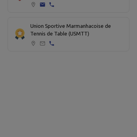
Union Sportive Marmanhacoise de
Tennis de Table (USMTT)