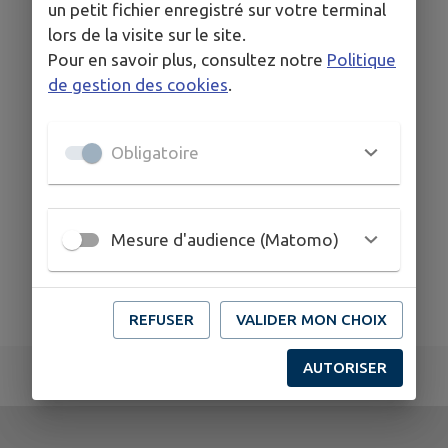
un petit fichier enregistré sur votre terminal
lors de la visite sur le site.
Pour en savoir plus, consultez notre
Politique
de gestion des cookies
.
Obligatoire
Mesure d'audience (Matomo)
REFUSER
VALIDER MON CHOIX
AUTORISER