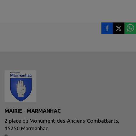
MAIRIE - MARMANHAC
2 place du Monument-des-Anciens-Combattants,
15250 Marmanhac