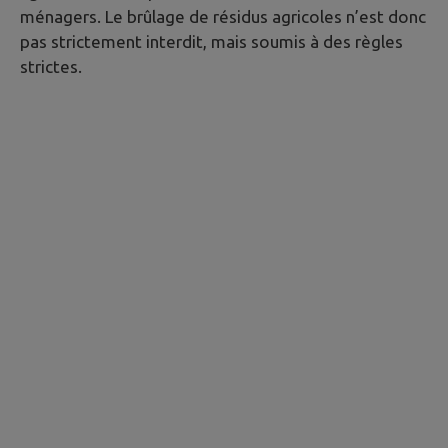
ménagers. Le brûlage de résidus agricoles n’est donc
pas strictement interdit, mais soumis à des règles
strictes.