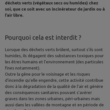
déchets verts (végétaux secs ou humides) chez
soi, que ce soit avec un incinérateur de jardin ou à
l’air libre.
Pourquoi cela est interdit ?
Lorsque des déchets verts brûlent, surtout s’ils sont
humides, ils dégagent des substances toxiques pour
les êtres humains et l’environnement (des particules
fines notamment).
Outre la gêne pour le voisinage et les risques
d’incendie qu’elle engendre, cette activité contribue
donc à la dégradation de la qualité de l’air et génère
des conséquences sanitaires pouvant s’avérer
graves dans les zones urbaines, péri-urbaines mais
aussi dans les vallées de montagne et en période de