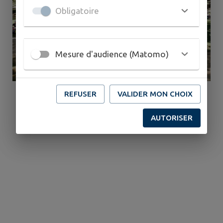
Obligatoire
Mesure d'audience (Matomo)
REFUSER
VALIDER MON CHOIX
AUTORISER