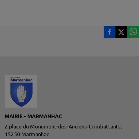
MAIRIE - MARMANHAC
2 place du Monument-des-Anciens-Combattants,
15250 Marmanhac