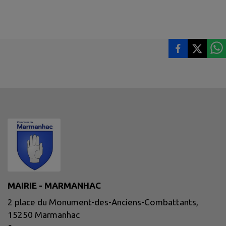
MAIRIE - MARMANHAC
2 place du Monument-des-Anciens-Combattants,
15250 Marmanhac