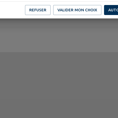
REFUSER
VALIDER MON CHOIX
AUT